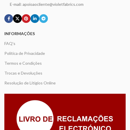
E-mail: apoioaocliente@violetfabrics.com
INFORMAÇÕES
FAQ's
Politica de Privacidade
Termos e Condições
Trocas e Devoluções
Resolução de Litígios Online