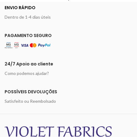
ENVIO RÁPIDO
Dentro de 1-4 dias úteis
PAGAMENTO SEGURO
24/7 Apoio ao cliente
Como podemos ajudar?
POSSÍVEIS DEVOLUÇÕES
Satisfeito ou Reembolsado