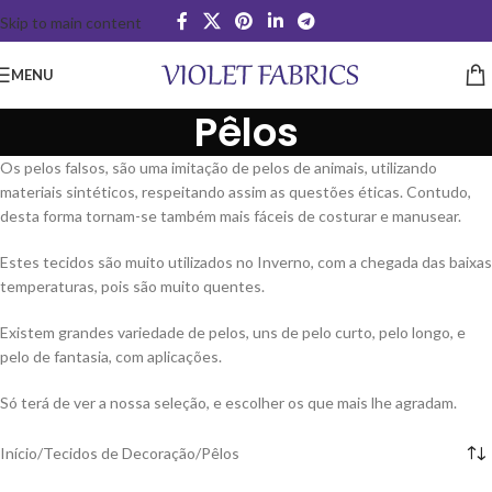
Skip to main content
MENU
Pêlos
Os pelos falsos, são uma imitação de pelos de animais, utilizando
materiais sintéticos, respeitando assim as questões éticas. Contudo,
desta forma tornam-se também mais fáceis de costurar e manusear.
Estes tecidos são muito utilizados no Inverno, com a chegada das baixas
temperaturas, pois são muito quentes.
Existem grandes variedade de pelos, uns de pelo curto, pelo longo, e
pelo de fantasia, com aplicações.
Só terá de ver a nossa seleção, e escolher os que mais lhe agradam.
Início
Tecidos de Decoração
Pêlos