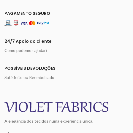
PAGAMENTO SEGURO
24/7 Apoio ao cliente
Como podemos ajudar?
POSSÍVEIS DEVOLUÇÕES
Satisfeito ou Reembolsado
A elegância dos tecidos numa experiência única.