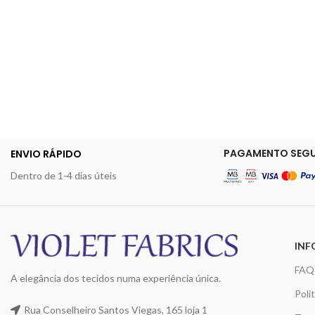
PAGAMENTO SEG
ENVIO RÁPIDO
Dentro de 1-4 dias úteis
INF
FAQ
A elegância dos tecidos numa experiência única.
Poli
Rua Conselheiro Santos Viegas, 165 loja 1