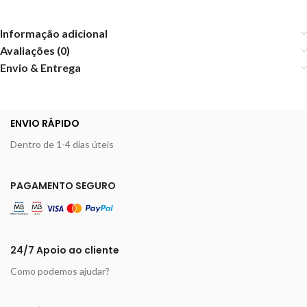
Informação adicional
Avaliações (0)
Envio & Entrega
ENVIO RÁPIDO
Dentro de 1-4 dias úteis
PAGAMENTO SEGURO
24/7 Apoio ao cliente
Como podemos ajudar?