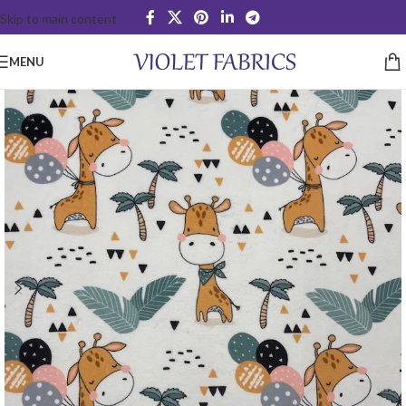
Skip to main content
MENU