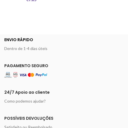
ENVIO RÁPIDO
Dentro de 1-4 dias úteis
PAGAMENTO SEGURO
24/7 Apoio ao cliente
Como podemos ajudar?
POSSÍVEIS DEVOLUÇÕES
Satisfeito ou Reembolsado