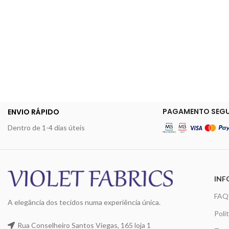
PAGAMENTO SEG
ENVIO RÁPIDO
Dentro de 1-4 dias úteis
INF
FAQ
A elegância dos tecidos numa experiência única.
Poli
Rua Conselheiro Santos Viegas, 165 loja 1