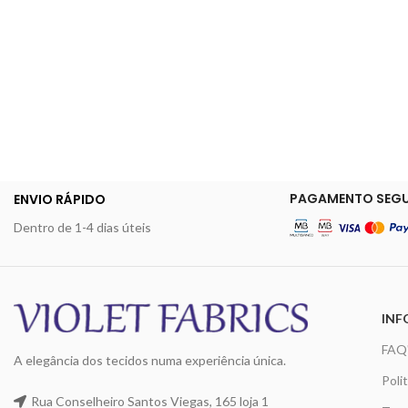
PAGAMENTO SEG
ENVIO RÁPIDO
Dentro de 1-4 dias úteis
INF
FAQ
A elegância dos tecidos numa experiência única.
Poli
Rua Conselheiro Santos Viegas, 165 loja 1