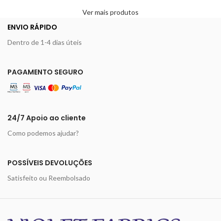
Ver mais produtos
ENVIO RÁPIDO
Dentro de 1-4 dias úteis
PAGAMENTO SEGURO
24/7 Apoio ao cliente
Como podemos ajudar?
POSSÍVEIS DEVOLUÇÕES
Satisfeito ou Reembolsado