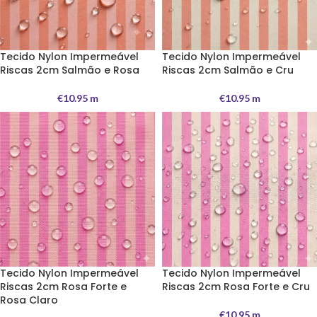
Tecido Nylon Impermeável
Tecido Nylon Impermeável
Riscas 2cm Salmão e Rosa
Riscas 2cm Salmão e Cru
€
10.95
m
€
10.95
m
Tecido Nylon Impermeável
Tecido Nylon Impermeável
Riscas 2cm Rosa Forte e
Riscas 2cm Rosa Forte e Cru
Rosa Claro
€
10.95
m