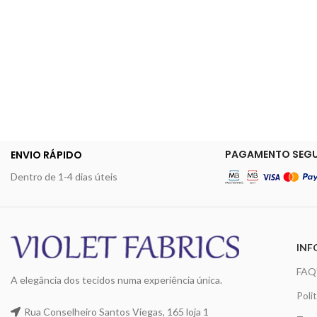
PAGAMENTO SEG
ENVIO RÁPIDO
Dentro de 1-4 dias úteis
INF
FAQ
A elegância dos tecidos numa experiência única.
Poli
Rua Conselheiro Santos Viegas, 165 loja 1