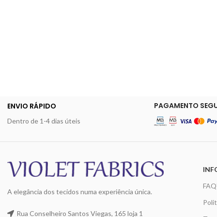
PAGAMENTO SEG
ENVIO RÁPIDO
Dentro de 1-4 dias úteis
INF
FAQ
A elegância dos tecidos numa experiência única.
Poli
Rua Conselheiro Santos Viegas, 165 loja 1