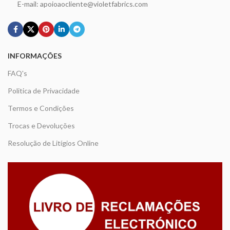
E-mail: apoioaocliente@violetfabrics.com
INFORMAÇÕES
FAQ's
Politica de Privacidade
Termos e Condições
Trocas e Devoluções
Resolução de Litígios Online