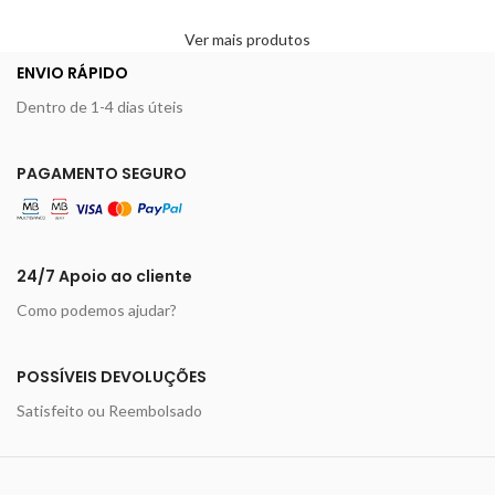
Ver mais produtos
ENVIO RÁPIDO
Dentro de 1-4 dias úteis
PAGAMENTO SEGURO
24/7 Apoio ao cliente
Como podemos ajudar?
POSSÍVEIS DEVOLUÇÕES
Satisfeito ou Reembolsado