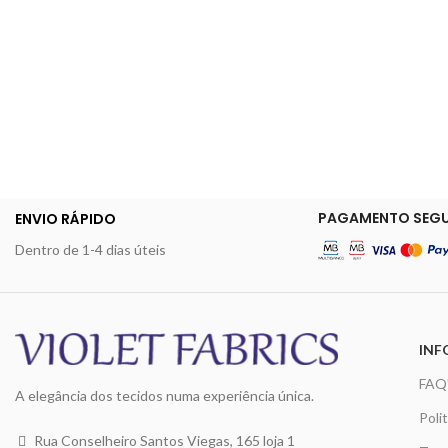
PAGAMENTO SEG
ENVIO RÁPIDO
Dentro de 1-4 dias úteis
INF
FAQ
A elegância dos tecidos numa experiência única.
Poli
Rua Conselheiro Santos Viegas, 165 loja 1