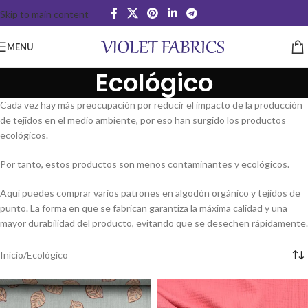
Skip to main content
MENU
Ecológico
Cada vez hay más preocupación por reducir el impacto de la producción
de tejidos en el medio ambiente, por eso han surgido los productos
ecológicos.
Por tanto, estos productos son menos contaminantes y ecológicos.
Aquí puedes comprar varios patrones en algodón orgánico y tejidos de
punto. La forma en que se fabrican garantiza la máxima calidad y una
mayor durabilidad del producto, evitando que se desechen rápidamente.
Início
Ecológico