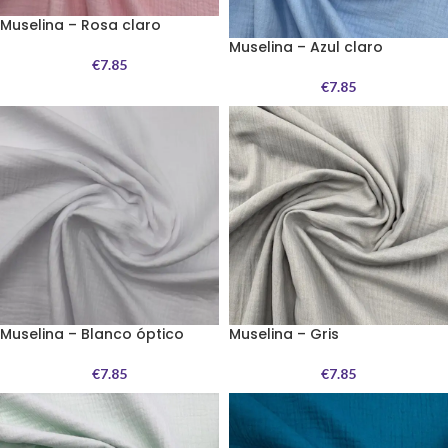
Muselina – Rosa claro
Muselina – Azul claro
€
7.85
€
7.85
Muselina – Blanco óptico
Muselina – Gris
€
7.85
€
7.85