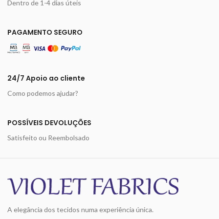
Dentro de 1-4 dias úteis
PAGAMENTO SEGURO
24/7 Apoio ao cliente
Como podemos ajudar?
POSSÍVEIS DEVOLUÇÕES
Satisfeito ou Reembolsado
A elegância dos tecidos numa experiência única.