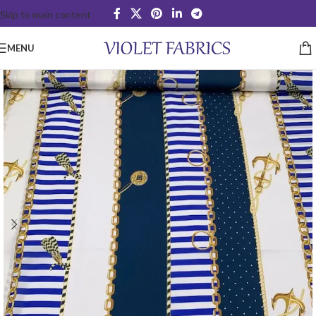
Skip to main content
MENU