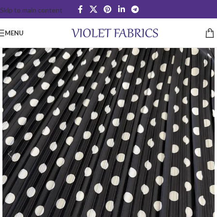
Skip to main content
MENU