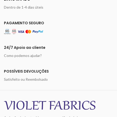
Dentro de 1-4 dias úteis
PAGAMENTO SEGURO
24/7 Apoio ao cliente
Como podemos ajudar?
POSSÍVEIS DEVOLUÇÕES
Satisfeito ou Reembolsado