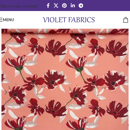
Skip to main content
MENU