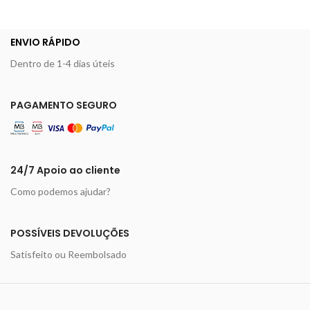
ENVIO RÁPIDO
Dentro de 1-4 dias úteis
PAGAMENTO SEGURO
24/7 Apoio ao cliente
Como podemos ajudar?
POSSÍVEIS DEVOLUÇÕES
Satisfeito ou Reembolsado