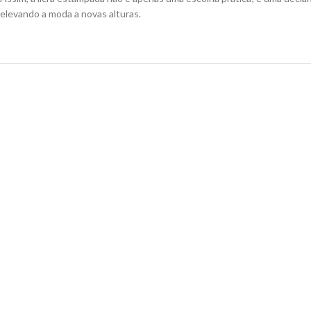
elevando a moda a novas alturas.