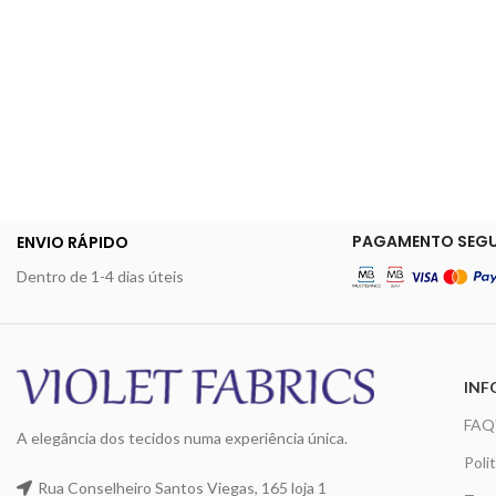
PAGAMENTO SEG
ENVIO RÁPIDO
Dentro de 1-4 dias úteis
INF
FAQ
A elegância dos tecidos numa experiência única.
Poli
Rua Conselheiro Santos Viegas, 165 loja 1