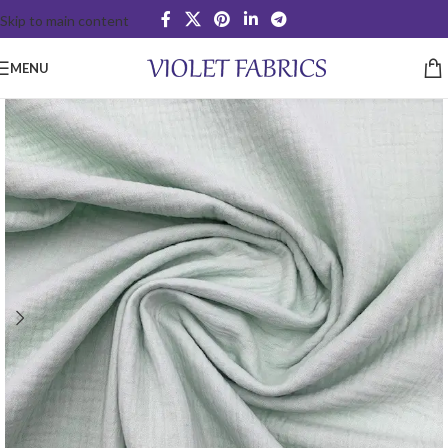
Skip to main content
MENU