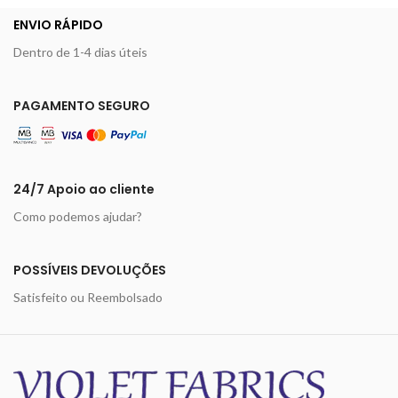
ENVIO RÁPIDO
Dentro de 1-4 dias úteis
PAGAMENTO SEGURO
24/7 Apoio ao cliente
Como podemos ajudar?
POSSÍVEIS DEVOLUÇÕES
Satisfeito ou Reembolsado