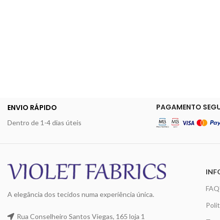
PAGAMENTO SEG
ENVIO RÁPIDO
Dentro de 1-4 dias úteis
INF
FAQ
A elegância dos tecidos numa experiência única.
Poli
Rua Conselheiro Santos Viegas, 165 loja 1