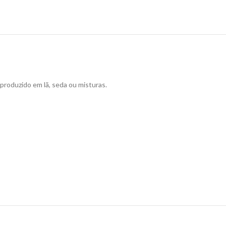
roduzido em lã, seda ou misturas.