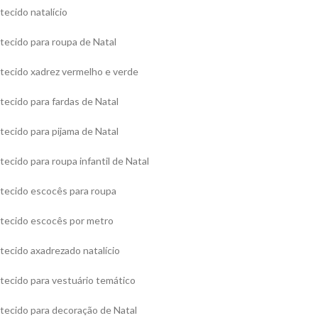
tecido natalício
tecido para roupa de Natal
tecido xadrez vermelho e verde
tecido para fardas de Natal
tecido para pijama de Natal
tecido para roupa infantil de Natal
tecido escocês para roupa
tecido escocês por metro
tecido axadrezado natalício
tecido para vestuário temático
tecido para decoração de Natal