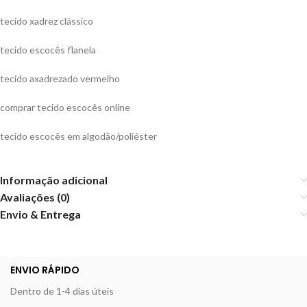
tecido xadrez clássico
tecido escocês flanela
tecido axadrezado vermelho
comprar tecido escocês online
tecido escocês em algodão/poliéster
Informação adicional
Avaliações (0)
Envio & Entrega
ENVIO RÁPIDO
Dentro de 1-4 dias úteis