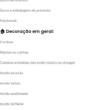
Sacos e embalagens de presente
Patchwork
🏠
Decoração em geral:
Cortinas
Mantas ou colchas
Cadeiras estofadas (em estilo rústico ou vintage)
tecido escocês
tecido tartan
tecido axadrezado
tecido de Natal