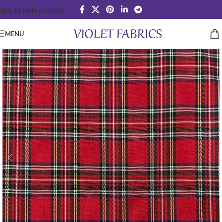
Skip to main content
MENU