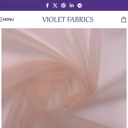
Skip to main content
MENU