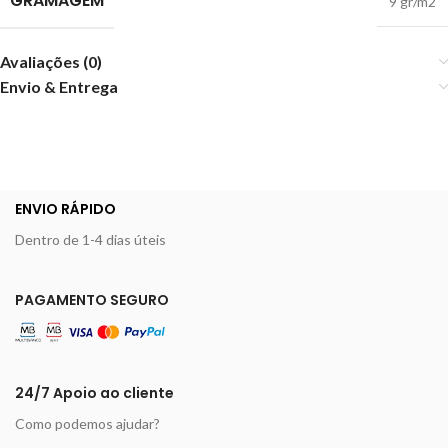
GRAMAGEM
9 gr/m2
Avaliações (0)
Envio & Entrega
ENVIO RÁPIDO
Dentro de 1-4 dias úteis
PAGAMENTO SEGURO
24/7 Apoio ao cliente
Como podemos ajudar?