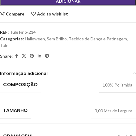
ADICIONAR
Compare
Add to wishlist
REF:
Tule Fino-214
Categorias:
Halloween
,
Sem Brilho
,
Tecidos de Dança e Patinagem
,
Tule
Share:
Informação adicional
COMPOSIÇÃO
100% Poliamida
TAMANHO
3,00 Mts de Largura