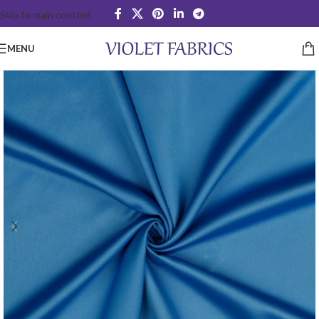
Skip to main content
MENU