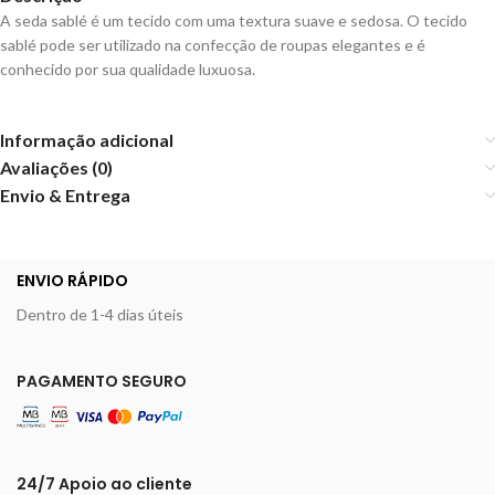
A seda sablé é um tecido com uma textura suave e sedosa. O tecido
sablé pode ser utilizado na confecção de roupas elegantes e é
conhecido por sua qualidade luxuosa.
Informação adicional
Avaliações (0)
Envio & Entrega
ENVIO RÁPIDO
Dentro de 1-4 dias úteis
PAGAMENTO SEGURO
24/7 Apoio ao cliente