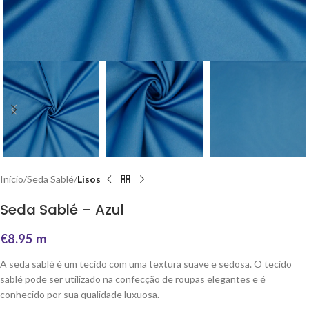
Início
Seda Sablé
Lisos
Seda Sablé – Azul
€
8.95
m
A seda sablé é um tecido com uma textura suave e sedosa. O tecido
sablé pode ser utilizado na confecção de roupas elegantes e é
conhecido por sua qualidade luxuosa.