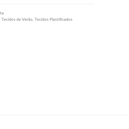
ta
,
Tecidos de Verão
,
Tecidos Plastificados