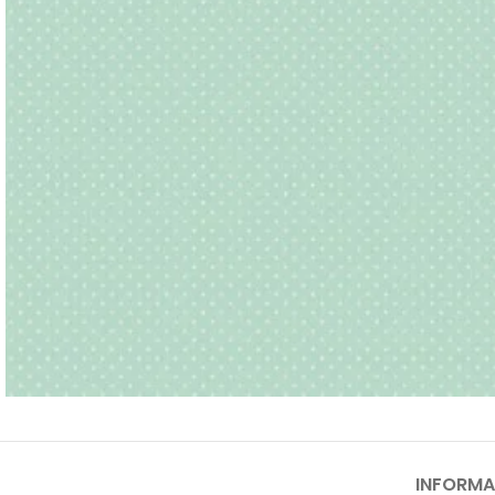
INFORMA