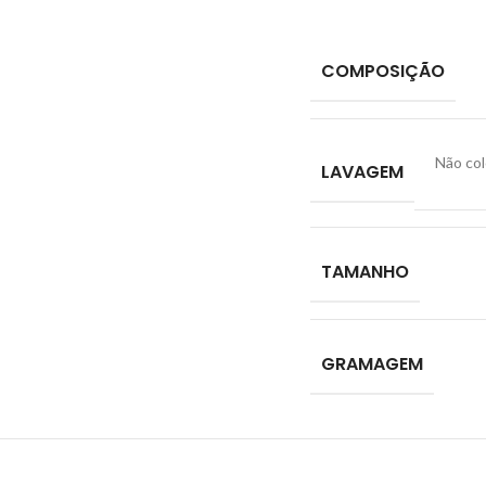
COMPOSIÇÃO
Não col
LAVAGEM
TAMANHO
GRAMAGEM