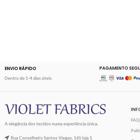
PAGAMENTO SEG
ENVIO RÁPIDO
Dentro de 1-4 dias úteis
INF
FAQ
A elegância dos tecidos numa experiência única.
Poli
Rua Conselheiro Santos Viegas, 165 loja 1