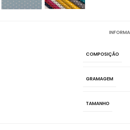
INFORMA
COMPOSIÇÃO
GRAMAGEM
TAMANHO