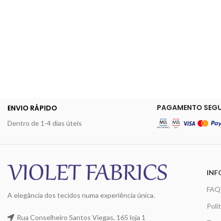
PAGAMENTO SEG
ENVIO RÁPIDO
Dentro de 1-4 dias úteis
INF
FAQ
A elegância dos tecidos numa experiência única.
Poli
Rua Conselheiro Santos Viegas, 165 loja 1