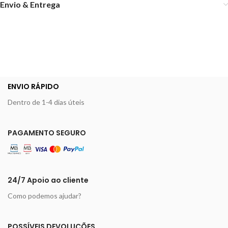
Envio & Entrega
ENVIO RÁPIDO
Dentro de 1-4 dias úteis
PAGAMENTO SEGURO
24/7 Apoio ao cliente
Como podemos ajudar?
POSSÍVEIS DEVOLUÇÕES