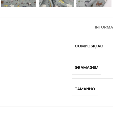
INFORMA
COMPOSIÇÃO
GRAMAGEM
TAMANHO