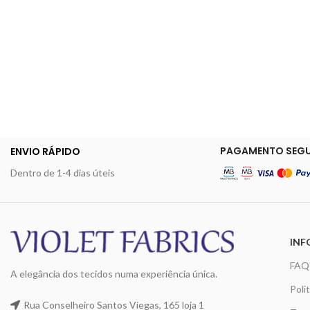
PAGAMENTO SEG
ENVIO RÁPIDO
Dentro de 1-4 dias úteis
INF
FAQ
A elegância dos tecidos numa experiência única.
Poli
Rua Conselheiro Santos Viegas, 165 loja 1