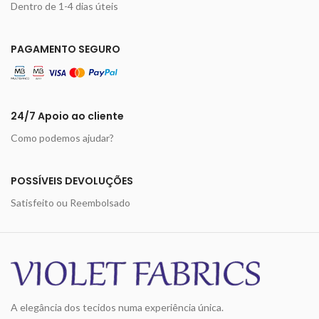
Dentro de 1-4 dias úteis
PAGAMENTO SEGURO
24/7 Apoio ao cliente
Como podemos ajudar?
POSSÍVEIS DEVOLUÇÕES
Satisfeito ou Reembolsado
A elegância dos tecidos numa experiência única.