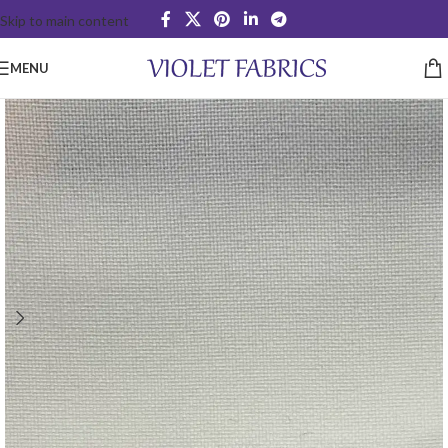
Skip to main content
MENU