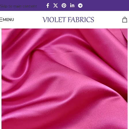
Skip to main content
MENU