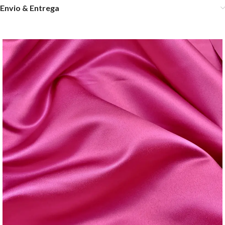
Envio & Entrega