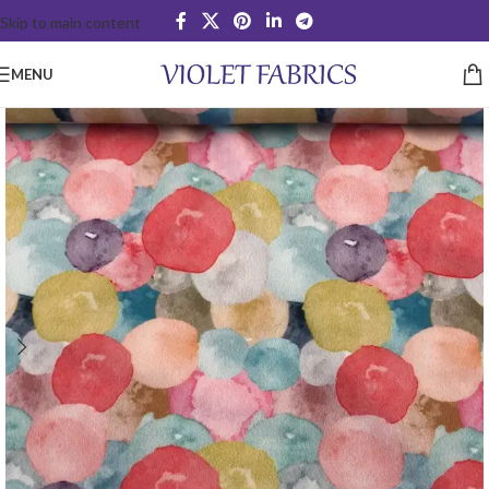
Skip to main content
MENU