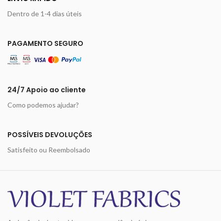
Dentro de 1-4 dias úteis
PAGAMENTO SEGURO
24/7 Apoio ao cliente
Como podemos ajudar?
POSSÍVEIS DEVOLUÇÕES
Satisfeito ou Reembolsado