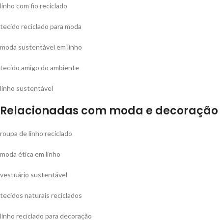
linho com fio reciclado
tecido reciclado para moda
moda sustentável em linho
tecido amigo do ambiente
linho sustentável
Relacionadas com moda e decoração
roupa de linho reciclado
moda ética em linho
vestuário sustentável
tecidos naturais reciclados
linho reciclado para decoração