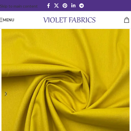
Skip to main content
MENU