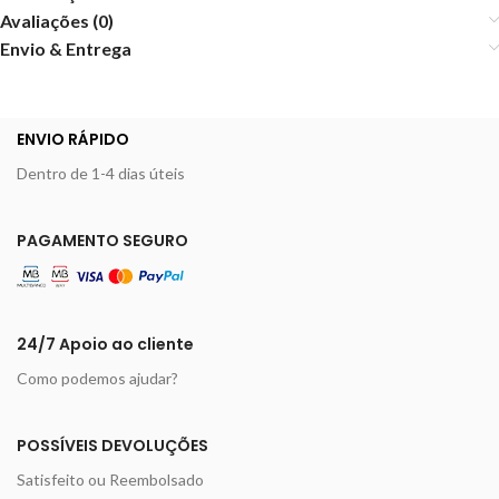
Avaliações (0)
Envio & Entrega
ENVIO RÁPIDO
Dentro de 1-4 dias úteis
PAGAMENTO SEGURO
24/7 Apoio ao cliente
Como podemos ajudar?
POSSÍVEIS DEVOLUÇÕES
Satisfeito ou Reembolsado