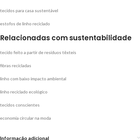
tecidos para casa sustentável
estofos de linho reciclado
Relacionadas com sustentabilidade
tecido feito a partir de resíduos têxteis
fibras recicladas
linho com baixo impacto ambiental
linho reciclado ecológico
tecidos conscientes
economia circular na moda
Informação adicional