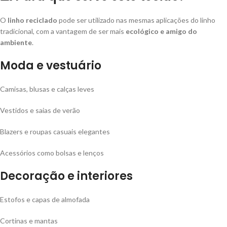
O
linho reciclado
pode ser utilizado nas mesmas aplicações do linho
tradicional, com a vantagem de ser mais
ecológico e amigo do
ambiente
.
Moda e vestuário
Camisas, blusas e calças leves
Vestidos e saias de verão
Blazers e roupas casuais elegantes
Acessórios como bolsas e lenços
Decoração e interiores
Estofos e capas de almofada
Cortinas e mantas