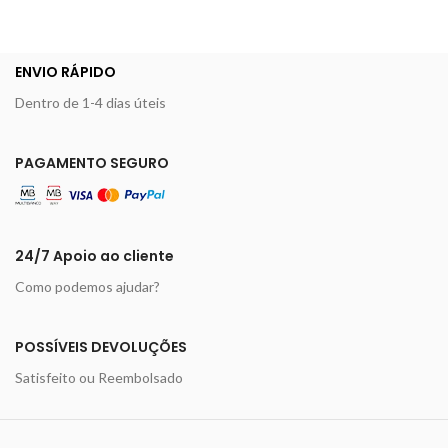
ENVIO RÁPIDO
Dentro de 1-4 dias úteis
PAGAMENTO SEGURO
24/7 Apoio ao cliente
Como podemos ajudar?
POSSÍVEIS DEVOLUÇÕES
Satisfeito ou Reembolsado